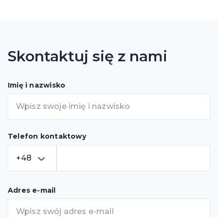
Skontaktuj się z nami
Imię i nazwisko
Telefon kontaktowy
+
48
Adres e-mail