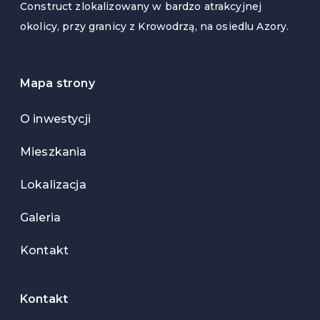
Construct zlokalizowany w bardzo atrakcyjnej
okolicy, przy granicy z Krowodrzą, na osiedlu Azory.
Mapa strony
O inwestycji
Mieszkania
Lokalizacja
Galeria
Kontakt
Kontakt