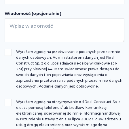
Wiadomość (opcjonalnie)
Wyrażam zgodę na przetwarzanie podanych przeze mnie
danych osobowych. Administratorem danych jest Real
Construct Sp. z o.o., posiadająca siedzibę w Krakowie (31-
231) przy Siewnej 44. Mam świadomość prawa dostępu do
swoich danych i ich poprawiania oraz wystąpienia o
zaprzestanie przetwarzania podanych przeze mnie danych
osobowych. Podanie danych jest dobrowolne.
Wyrażam zgodę na otrzymywanie od Real Construct Sp. z
o.o. za pomocą telefonu i/lub środków komunikacji
elektronicznej, skierowanej do mnie informacji handlowej
w rozumieniu ustawy z dnia 18 lipca 2002 r. o świadczeniu
usług drogą elektroniczną oraz wyrażam zgodę na